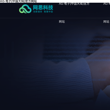
AG·电子(中国大陆)官方网站
AG·电子(中国大陆)官方
AG
网站
网站