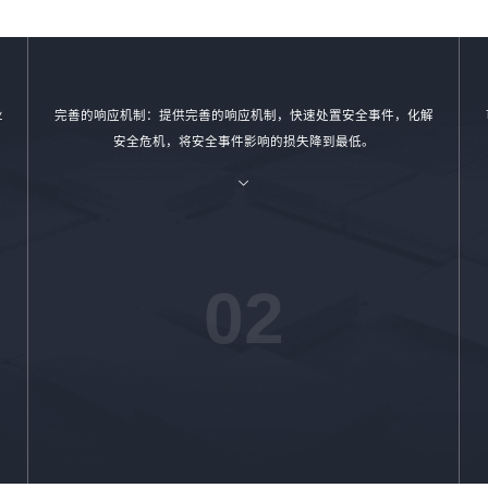
业
完善的响应机制：提供完善的响应机制，快速处置安全事件，化解
安全危机，将安全事件影响的损失降到最低。
02