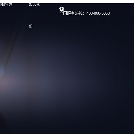
大陆)官方
加入我
全国服务热线：400-808-5058
们