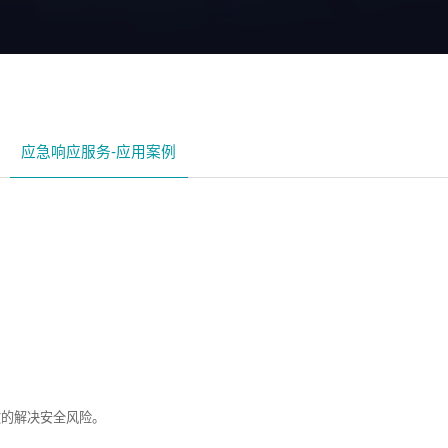
应急响应服务-应用案例
效的解决安全风险。