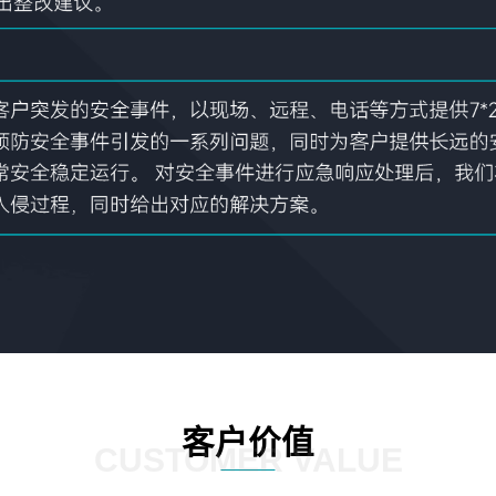
客户价值
CUSTOMER VALUE