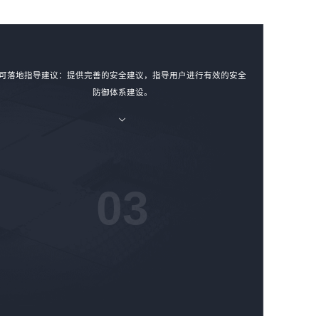
可落地指导建议：提供完善的安全建议，指导用户进行有效的安全
防御体系建设。
03