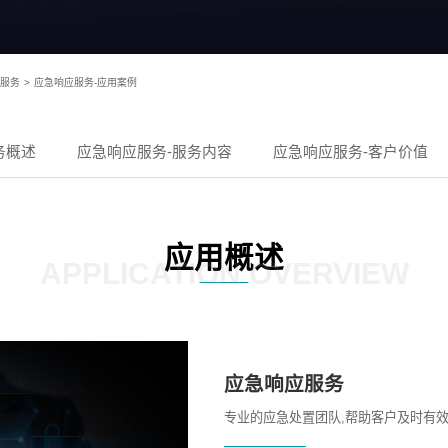
服务
>
应急响应服务-应用案例
务概述
应急响应服务-服务内容
应急响应服务-客户价值
应用概述
APPLICATION OVERVIEW
应急响应服务
专业的应急处置团队,帮助客户及时有