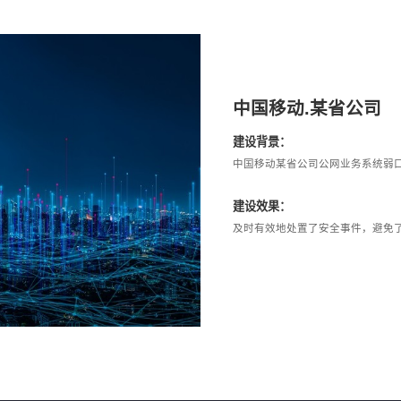
中国移动.某省公司
建设背景：
中国移动某省公司公网业务系统弱
建设效果：
及时有效地处置了安全事件，避免