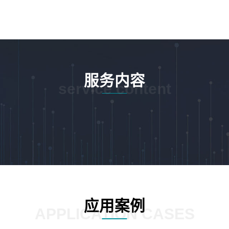
服务内容
service content
应用案例
APPLICATION CASES