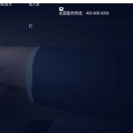
大陆)官方
加入我
全国服务热线：400-808-5058
们