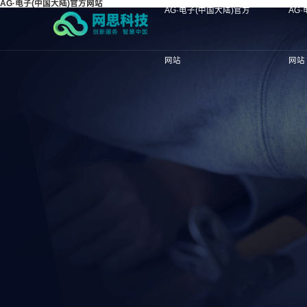
AG·电子(中国大陆)官方网站
AG·电子(中国大陆)官方
AG
网站
网站