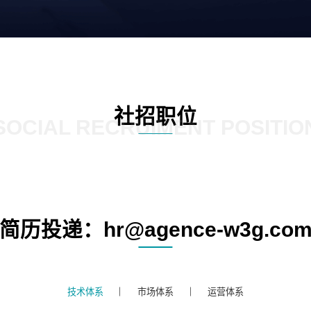
社招职位
SOCIAL RECRUIMENT POSITIO
简历投递：hr@agence-w3g.co
技术体系
市场体系
运营体系