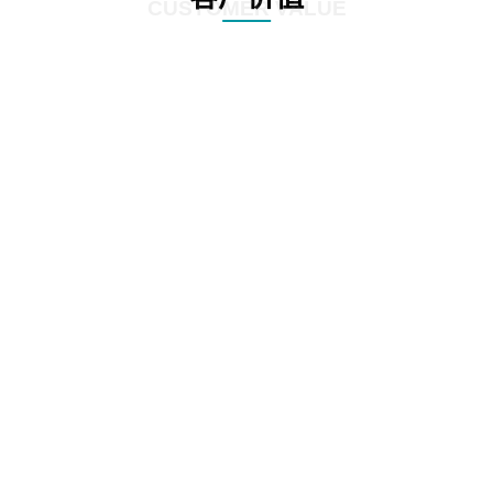
CUSTOMER VALUE
01
优化管理流程，建立规范化的流程体系，提升资产管理水平
02
提供便利的信息化支持手段，提升企业资产动态跟踪管理水平，提升资产管控
能力
03
建立资产多维度数据规范体系，多角度提供资产信息数据
04
建立资产成本与业务效益分析体系，深入开展资产分析