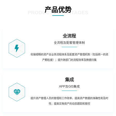
产品优势
PRODUCT ADVANTAGES
全流程
全流程及配套管理体制
衔接顺畅的资产全业务流程体系及配套资产管理机制（包括统一的资
产颗粒度）；提升跨部门的流程效率及数据归集
集成
APP及GIS集成
提升资产管理人员的管理和工作效率，提高资产数据的准确性和及时
性；提高实物资产的动态跟踪和管控