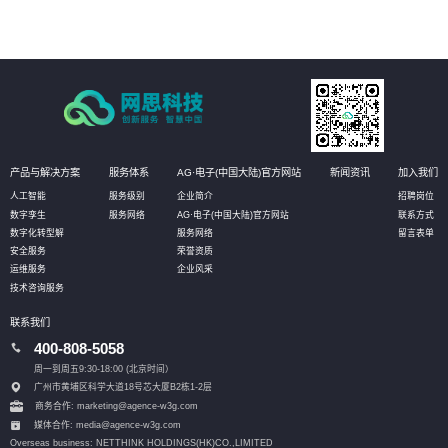
05
提高资产的使用效率，提升精细化管理水平
产品与解决方案
服务体系
AG·电子(中国大陆)官方网站
新闻资讯
加入我们
人工智能
服务级别
企业简介
招聘岗位
数字孪生
服务网络
AG·电子(中国大陆)官方网站
联系方式
数字化转型解
服务网络
留言表单
安全服务
荣誉资质
运维服务
企业风采
技术咨询服务
联系我们
400-808-5058
周一到周五9:30-18:00 (北京时间）
广州市黄埔区科学大道18号芯大厦B2栋1-2层
商务合作: marketing@agence-w3g.com
媒体合作: media@agence-w3g.com
Overseas business: NETTHINK HOLDINGS(HK)CO.,LIMITED