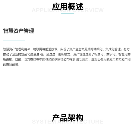
应用概述
APPLICATION OVERVIEW
智慧资产管理
智慧资产管理利用AI、物联网等前沿技术，实现了资产全生命周期的精细化、集成化管理，有力
推动了企业的规范化建设进 程。通过这一创新模式，资产管理达到了标准化、数字化、智能化的
新高度。目前，该方案已在中国移动的多家省公司得到 成功应用，展现出强大的应用潜力和广阔
的市场前景。
产品架构
SYSTEM ARCHITECTURE