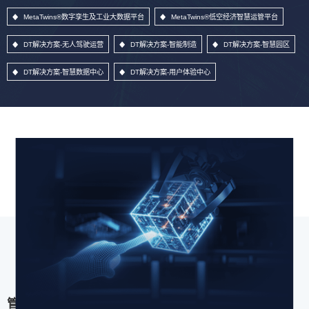
MetaTwins®数字孪生及工业大数据平台
MetaTwins®低空经济智慧运管平台
DT解决方案-无人驾驶运营
DT解决方案-智能制造
DT解决方案-智慧园区
DT解决方案-智慧数据中心
DT解决方案-用户体验中心
管理信息系统