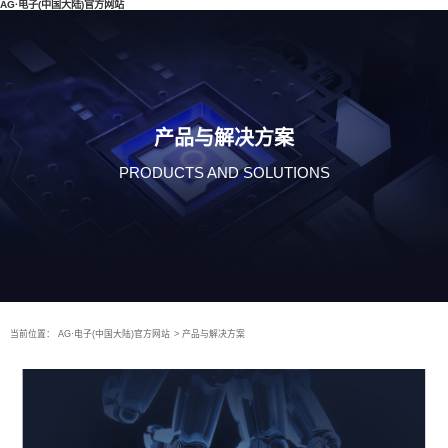
AG·电子(中国大陆)官方网站
产品与解决方案
PRODUCTS AND SOLUTIONS
当前位置：
AG·电子(中国大陆)官方网站
>
产品与解决方案