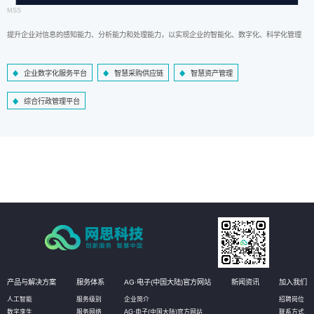
MSS
提升企业对信息的感知能力、分析能力和处理能力，以实现企业的智能化、数字化、科学化管理
企业数字化服务平台
智慧采购供应链
智慧资产管理
综合行政管理平台
产品与解决方案
服务体系
AG·电子(中国大陆)官方网站
新闻资讯
加入我们
人工智能
服务级别
企业简介
招聘岗位
数字孪生
服务网络
AG·电子(中国大陆)官方网站
联系方式