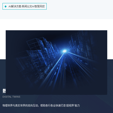
AI解决方案-新闻公文AI智慧风控
数字孪生
DIGITAL TWINS
物理世界与真实世界的双向互动，帮助各行各业快速打造“超视界”能力