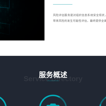
风险评估服务是对组织信息系统安全现状
带来风险的发生可能性评估，最终提供全
服务概述
Service Directory