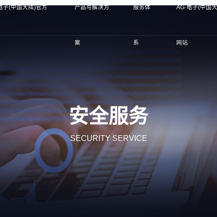
·电子(中国大陆)官方
产品与解决方
服务体
AG·电子(中国
案
系
网站
安全服务
SECURITY SERVICE