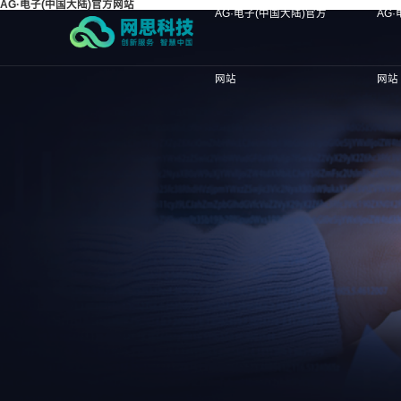
AG·电子(中国大陆)官方网站
AG·电子(中国大陆)官方
AG
网站
网站