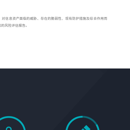
，对信息资产面临的威胁、存在的脆弱性、现有防护措施及综合作用而
面的风险评估报告。