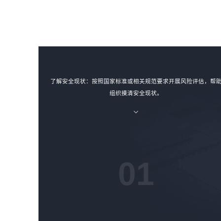
了解安全现状：按照国家标准或相关规范要求开展风险评估，帮
组织摸清安全现状。
01