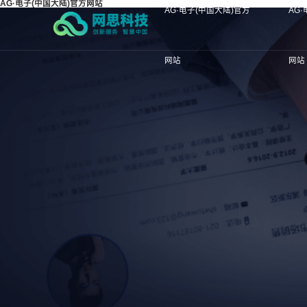
AG·电子(中国大陆)官方网站
AG·电子(中国大陆)官方
AG
网站
网站