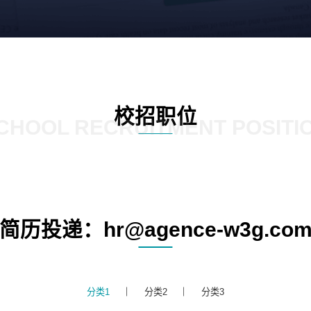
校招职位
CHOOL RECRUITMENT POSITI
简历投递：hr@agence-w3g.co
分类1
分类2
分类3