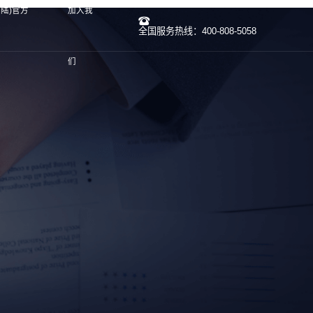
大陆)官方
加入我
全国服务热线：400-808-5058
们