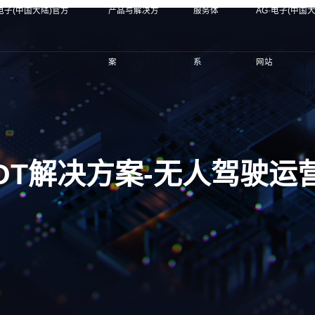
·电子(中国大陆)官方
产品与解决方
服务体
AG·电子(中国
案
系
网站
DT解决方案-无人驾驶运