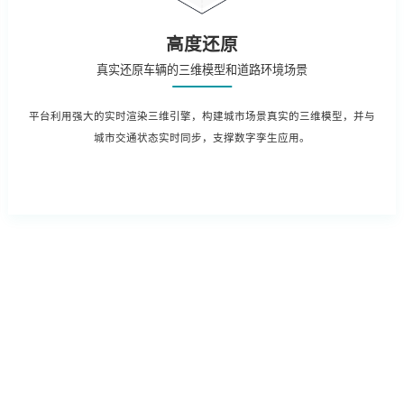
高度还原
真实还原车辆的三维模型和道路环境场景
平台利用强大的实时渲染三维引擎，构建城市场景真实的三维模型，并与
城市交通状态实时同步，支撑数字孪生应用。