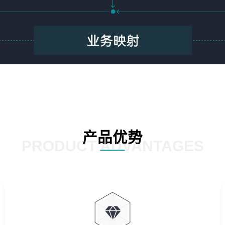
产品优势
PRODUCT ADVANTAGES