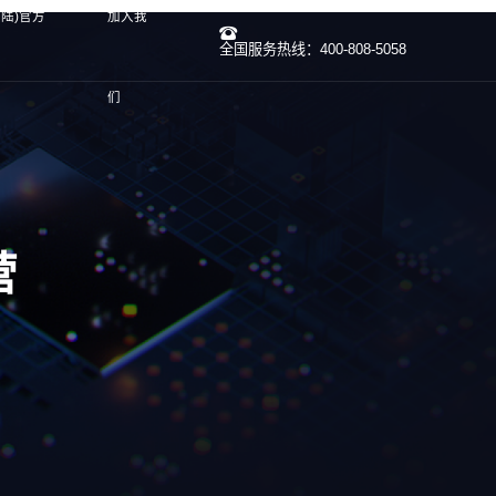
大陆)官方
加入我
全国服务热线：400-808-5058
们
营