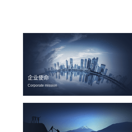
企业使命
Corporate mission