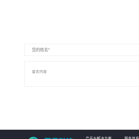
产品与解决方案
服务体