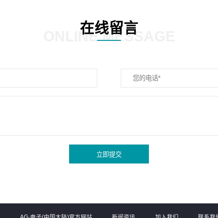
在线留言
ONLINE MESSAGE
立即提交
系
AG·电子(中国大陆)官方网站
新闻资讯
加入我们
联系我