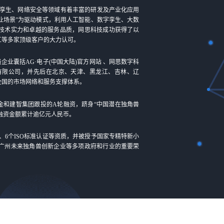
孪生、网络安全等领域有着丰富的研发及产业化应用
业场景”为驱动模式，利用人工智能、数字孪生、大数
技术实力和卓越的服务品质，网思科技成功获得了以
工等多家顶级客户的大力认可。
企业囊括AG·电子(中国大陆)官方网站 、网思数字科
有限公司，并先后在北京、天津、黑龙江、吉林、辽
全国的市场网络和服务支撑体系。
基金和建智集团跟投的A轮融资，跻身“中国潜在独角兽
，融资金额累计逾亿元人民币。
C、6个ISO标准认证等资质，并被授予国家专精特新小
广州未来独角兽创新企业等多项政府和行业的重要荣