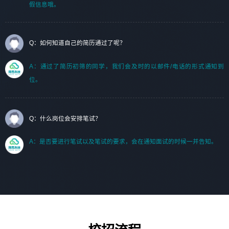
假信息哦。
Q：如何知道自己的简历通过了呢？
A：通过了简历初筛的同学，我们会及时的以邮件/电话的形式通知到
位。
Q：什么岗位会安排笔试？
A：是否要进行笔试以及笔试的要求，会在通知面试的时候一并告知。