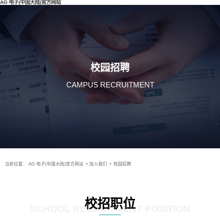
AG·电子(中国大陆)官方网站
校园招聘
CAMPUS RECRUITMENT
当前位置：
AG·电子(中国大陆)官方网站
>
加入我们
>
校园招聘
校招职位
SCHOOL RECRUITMENT POSITION