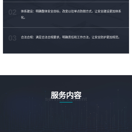
02
体系建设：明确整体安全目标，改变以往单点防御方式，让安全建设更加体系
化。
03
合法合规：满足合法合规要求，明确责任和工作方法，让安全防护更加规范。
服务内容
service content