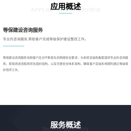
应用概述
APPLICATION OVERVIEW
等保建设咨询服务
专业的咨询服务,帮助客户完成等级保护建设整改工作。
等保建设咨询服务协助客户应对不断变化的网络安全要求，为系统定级和备案提供专业的咨询服
务，帮助改进流程和优化组织结构，以及完善安全体系架构，确保客户定级系统顺利通过等级保
护测评工作。
服务概述
Service Directory