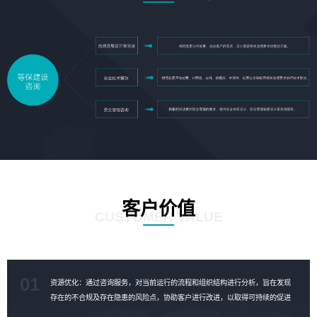
客户价值
CUSTOMER VALUE
01
资源优化：通过咨询服务，对当前运行的流程和组织结构进行分析，旨在发现
存在的不合规及存在隐患的风险点，协助客户进行改进，以取得可持续的促进
成果，对资源进行合理的优化。