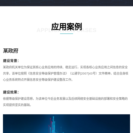
应用案例
APPLICATION CASES
某政府
建设背景：
某政府机关单位为保证其核心业务应用的持续、稳定运行，实现各核心业务应用之间信息的安全
共享，该单位按照《信息安全等级保护管理办法》（公通字[2007]43号）文件精神，结合自身核
心业务系统特点开展信息安全等级保护建设整改工作。
建设效果：
依据等级保护建设思想，为该单位今后业务发展以及后续网络安全基础设施的部署和安全策略的
实现提供坚实的基础。