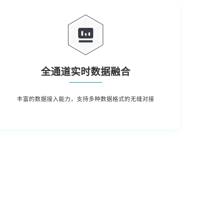
全通道实时数据融合
丰富的数据接入能力，支持多种数据格式的无缝对接