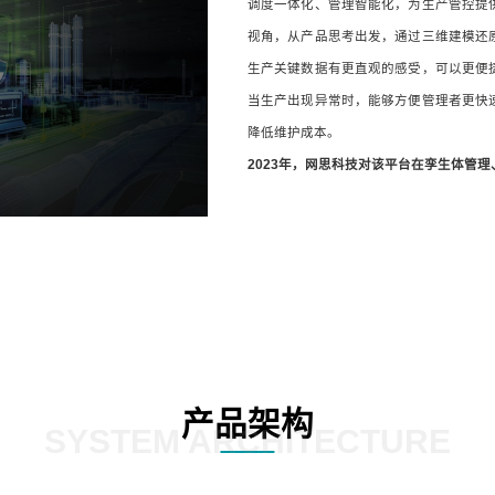
调度一体化、管理智能化，为生产管控提
视角，从产品思考出发，通过三维建模还
生产关键数据有更直观的感受，可以更便
当生产出现异常时，能够方便管理者更快
降低维护成本。
2023年，网思科技对该平台在孪生体管
产品架构
SYSTEM ARCHITECTURE