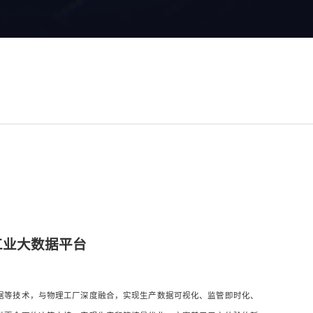
及工业大数据平台
据等技术，与物理工厂深度融合，实现生产数据可视化、监管即时化、