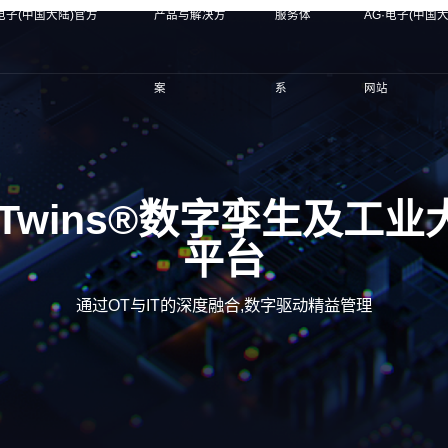
·电子(中国大陆)官方
产品与解决方
服务体
AG·电子(中国
案
系
网站
aTwins®数字孪生及工
平台
通过OT与IT的深度融合,数字驱动精益管理