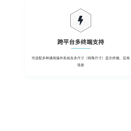
跨平台多终端支持
可适配多种通用操作系统及多尺寸（特殊尺寸）显示终端、应用
场景