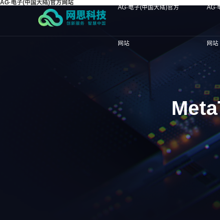
AG·电子(中国大陆)官方网站
AG·电子(中国大陆)官方
AG
网站
网站
Met