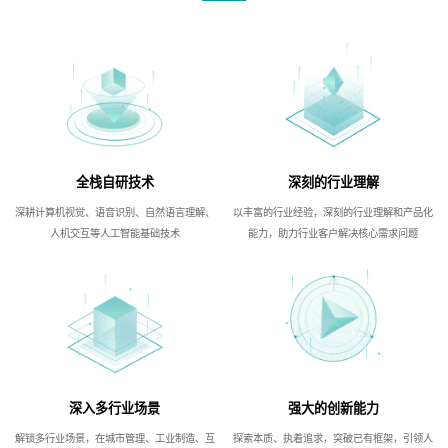
全栈自研技术
深刻的行业理解
深耕计算机视觉、语音识别、自然语言理解、
以丰富的行业经验，深刻的行业理解和产品化
人机交互等人工智能基础技术
能力，助力行业客户解决核心需求问题
深入多行业场景
强大的创新能力
解锁多行业场景，在城市管理、工业制造、互
探索本质、执着追求，突破已有框架，引领人