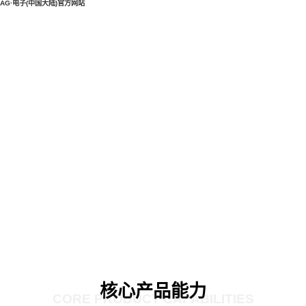
AG·电子(中国大陆)官方网站
核心产品能力
CORE PRODUCT CAPABILITIES