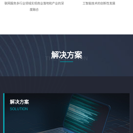
联网服务多行业领域实现商业落地和产业的深
工智能技术的创新性发展
度融合
解决方案
THE SOLUTION
解决方案
SOLUTION