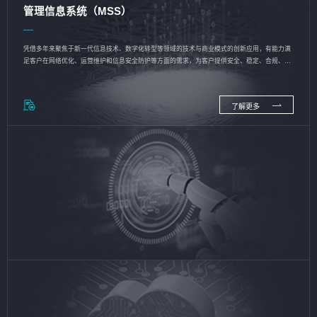
管理信息系统（MSS）
凭借多年来聚焦于新一代信息技术、数字化转型等领域的技术与商业模式的创新应用，有能力满
足客户在网络优化、运营维护和信息安全防护等方面的需求，为客户提供安全、稳定、合规、持
续的信息技术服务
了解更多