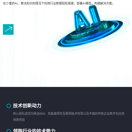
在少量的AI、算法知识的情况下利用行业数据轻松搭建、部署AI模型，构建解决方案。
技术创新动力
核心团队成员均来自IBM，具备雄厚的互联网技术背景以及丰富的传统企业数字化应用
场景经验
领跑行业的技术势力