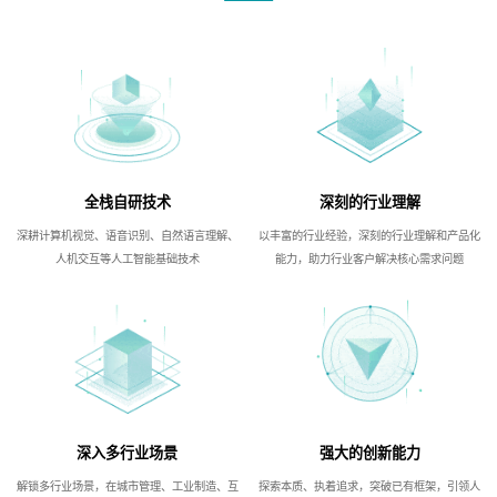
全栈自研技术
深刻的行业理解
深耕计算机视觉、语音识别、自然语言理解、
以丰富的行业经验，深刻的行业理解和产品化
人机交互等人工智能基础技术
能力，助力行业客户解决核心需求问题
深入多行业场景
强大的创新能力
解锁多行业场景，在城市管理、工业制造、互
探索本质、执着追求，突破已有框架，引领人