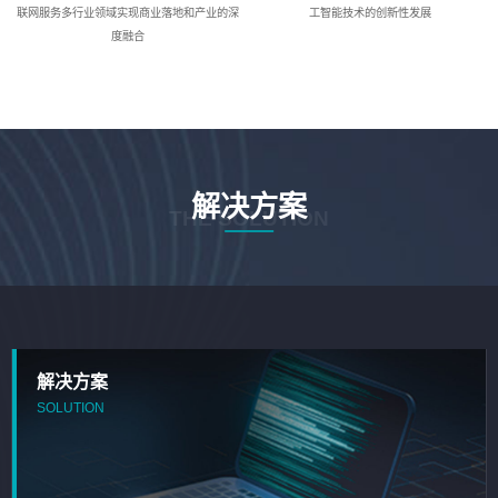
联网服务多行业领域实现商业落地和产业的深
工智能技术的创新性发展
度融合
解决方案
THE SOLUTION
解决方案
SOLUTION