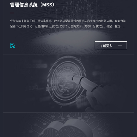
管理信息系统（MSS）
凭借多年来聚焦于新一代信息技术、数字化转型等领域的技术与商业模式的创新应用，有能力满
足客户在网络优化、运营维护和信息安全防护等方面的需求，为客户提供安全、稳定、合规、持
续的信息技术服务
了解更多