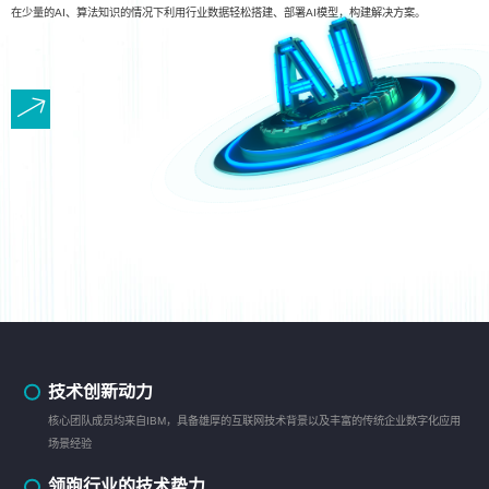
在少量的AI、算法知识的情况下利用行业数据轻松搭建、部署AI模型，构建解决方案。
技术创新动力
核心团队成员均来自IBM，具备雄厚的互联网技术背景以及丰富的传统企业数字化应用
场景经验
领跑行业的技术势力