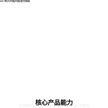
AG·电子(中国大陆)官方网站
核心产品能力
CORE PRODUCT CAPABILITIES