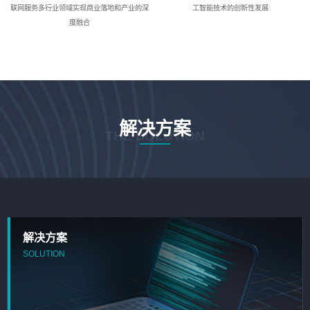
联网服务多行业领域实现商业落地和产业的深
工智能技术的创新性发展
度融合
解决方案
THE SOLUTION
解决方案
SOLUTION