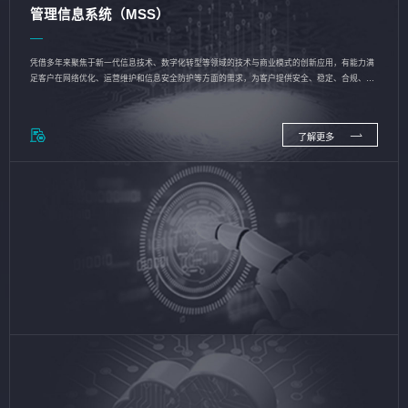
管理信息系统（MSS）
凭借多年来聚焦于新一代信息技术、数字化转型等领域的技术与商业模式的创新应用，有能力满
足客户在网络优化、运营维护和信息安全防护等方面的需求，为客户提供安全、稳定、合规、持
续的信息技术服务
了解更多