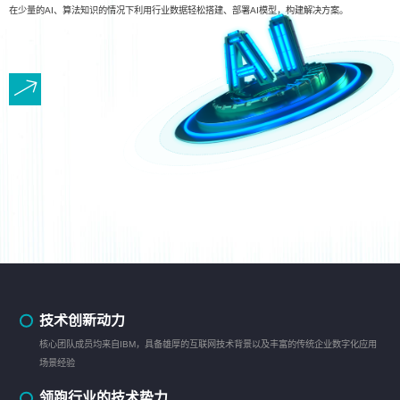
在少量的AI、算法知识的情况下利用行业数据轻松搭建、部署AI模型，构建解决方案。
技术创新动力
核心团队成员均来自IBM，具备雄厚的互联网技术背景以及丰富的传统企业数字化应用
场景经验
领跑行业的技术势力