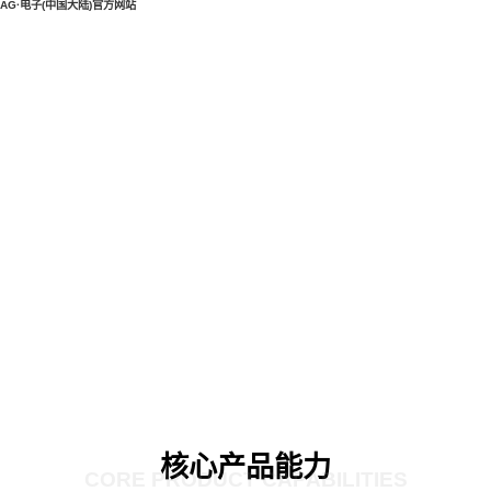
AG·电子(中国大陆)官方网站
核心产品能力
CORE PRODUCT CAPABILITIES