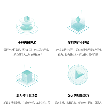
全栈自研技术
深刻的行业理解
深耕计算机视觉、语音识别、自然语言理解、
以丰富的行业经验，深刻的行业理解和产品化
人机交互等人工智能基础技术
能力，助力行业客户解决核心需求问题
深入多行业场景
强大的创新能力
解锁多行业场景，在城市管理、工业制造、互
探索本质、执着追求，突破已有框架，引领人