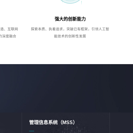
强大的创新能力
制造、互联网
探索本质、执着追求，突破已有框架，引领人工智
的深度融合
能技术的创新性发展
管理信息系统（MSS）