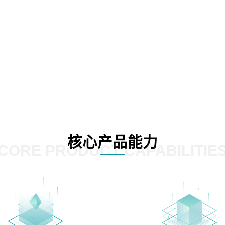
核心产品能力
CORE PRODUCT CAPABILITIE