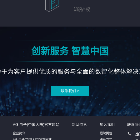
知识产权
创新服务 智慧中国
力于为客户提供优质的服务与全面的数智化整体解决
联系我们 >
系
AG·电子(中国大陆)官方网站
新闻资讯
加入我们
联系我
企业简介
招聘岗位
4
AG·电子(中国大陆)官方网站
联系方式