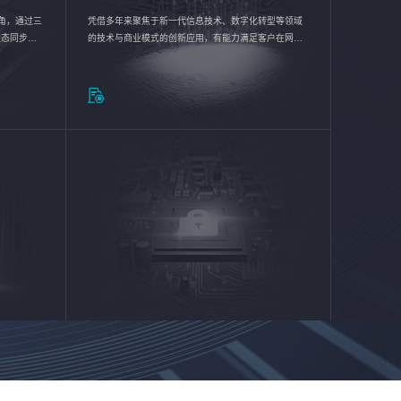
验视角，通过三
凭借多年来聚焦于新一代信息技术、数字化转型等领域
状态同步呈
的技术与商业模式的创新应用，有能力满足客户在网络
动各行业完
优化、运营维护和信息安全防护等方面的需求，为客户
提供安全、稳定、合规、持续的信息技术服务