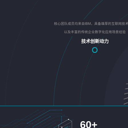
核心团队成员均来自IBM，具备雄厚的互联网技
以及丰富的传统企业数字化应用场景经验
技术创新动力
60
+