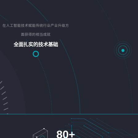
在人工智能技术赋能传统行业产业升级方
面获得的相当成就
全面扎实的技术基础
80
+