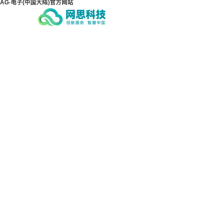
AG·电子(中国大陆)官方网站
AG·电子(中国大陆)官方
AG
网站
网站