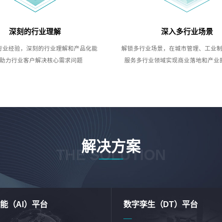
深刻的行业理解
深入多行业场景
行业经验，深刻的行业理解和产品化能
解锁多行业场景，在城市管理、工业
助力行业客户解决核心需求问题
服务多行业领域实现商业落地和产业
解决方案
THE SOLUTION
能（AI）平台
数字孪生（DT）平台