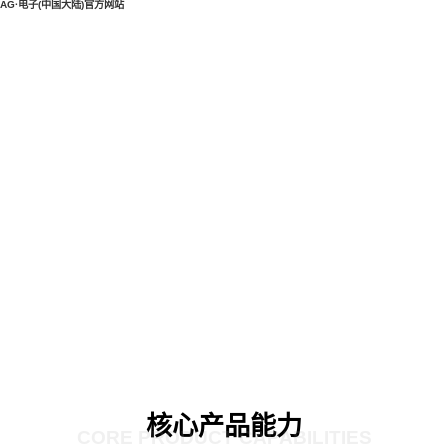
AG·电子(中国大陆)官方网站
核心产品能力
CORE PRODUCT CAPABILITIES