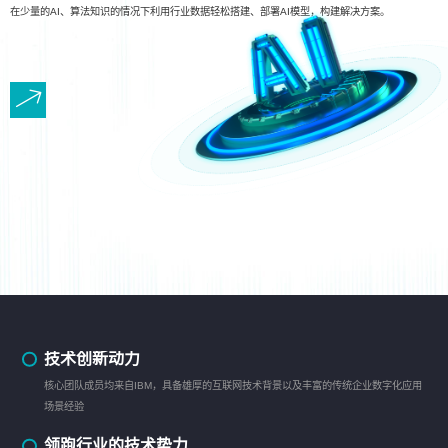
在少量的AI、算法知识的情况下利用行业数据轻松搭建、部署AI模型，构建解决方案。
技术创新动力
核心团队成员均来自IBM，具备雄厚的互联网技术背景以及丰富的传统企业数字化应用
场景经验
领跑行业的技术势力