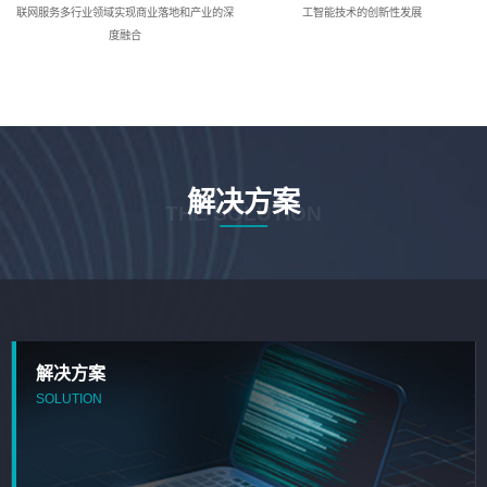
联网服务多行业领域实现商业落地和产业的深
工智能技术的创新性发展
度融合
解决方案
THE SOLUTION
解决方案
SOLUTION