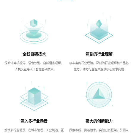
全栈自研技术
深刻的行业理解
深耕计算机视觉、语音识别、自然语言理解、
以丰富的行业经验，深刻的行业理解和产品化
人机交互等人工智能基础技术
能力，助力行业客户解决核心需求问题
深入多行业场景
强大的创新能力
解锁多行业场景，在城市管理、工业制造、互
探索本质、执着追求，突破已有框架，引领人