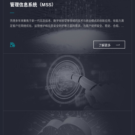
管理信息系统（MSS）
凭借多年来聚焦于新一代信息技术、数字化转型等领域的技术与商业模式的创新应用，有能力满
足客户在网络优化、运营维护和信息安全防护等方面的需求，为客户提供安全、稳定、合规、持
续的信息技术服务
了解更多