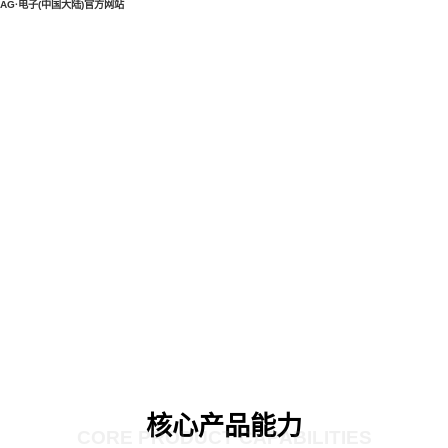
AG·电子(中国大陆)官方网站
核心产品能力
CORE PRODUCT CAPABILITIES