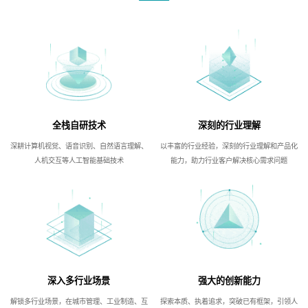
全栈自研技术
深刻的行业理解
深耕计算机视觉、语音识别、自然语言理解、
以丰富的行业经验，深刻的行业理解和产品化
人机交互等人工智能基础技术
能力，助力行业客户解决核心需求问题
深入多行业场景
强大的创新能力
解锁多行业场景，在城市管理、工业制造、互
探索本质、执着追求，突破已有框架，引领人