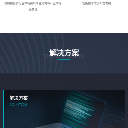
联网服务多行业领域实现商业落地和产业的深
工智能技术的创新性发展
度融合
解决方案
THE SOLUTION
解决方案
SOLUTION