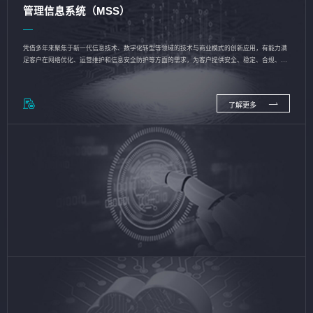
管理信息系统（MSS）
凭借多年来聚焦于新一代信息技术、数字化转型等领域的技术与商业模式的创新应用，有能力满
足客户在网络优化、运营维护和信息安全防护等方面的需求，为客户提供安全、稳定、合规、持
续的信息技术服务
了解更多