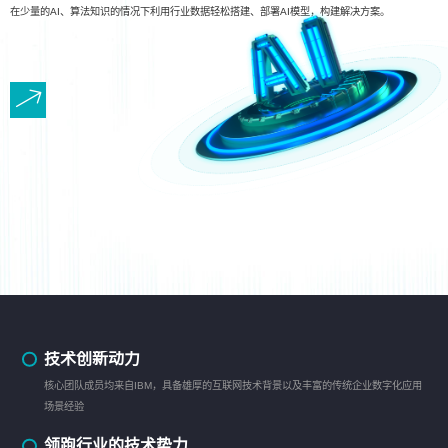
在少量的AI、算法知识的情况下利用行业数据轻松搭建、部署AI模型，构建解决方案。
技术创新动力
核心团队成员均来自IBM，具备雄厚的互联网技术背景以及丰富的传统企业数字化应用
场景经验
领跑行业的技术势力