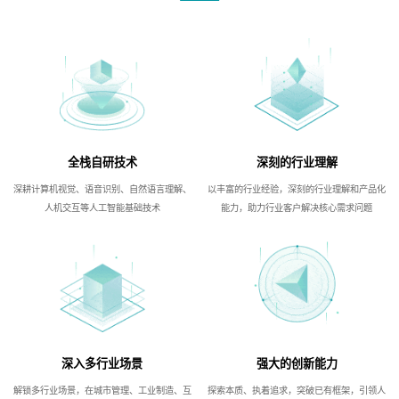
全栈自研技术
深刻的行业理解
深耕计算机视觉、语音识别、自然语言理解、
以丰富的行业经验，深刻的行业理解和产品化
人机交互等人工智能基础技术
能力，助力行业客户解决核心需求问题
深入多行业场景
强大的创新能力
解锁多行业场景，在城市管理、工业制造、互
探索本质、执着追求，突破已有框架，引领人