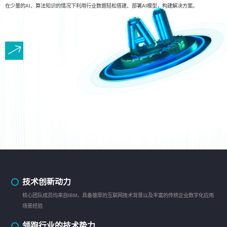
在少量的AI、算法知识的情况下利用行业数据轻松搭建、部署AI模型，构建解决方案。
技术创新动力
核心团队成员均来自IBM，具备雄厚的互联网技术背景以及丰富的传统企业数字化应用
场景经验
领跑行业的技术势力