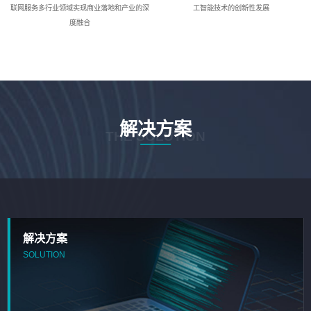
联网服务多行业领域实现商业落地和产业的深
工智能技术的创新性发展
度融合
解决方案
THE SOLUTION
解决方案
SOLUTION