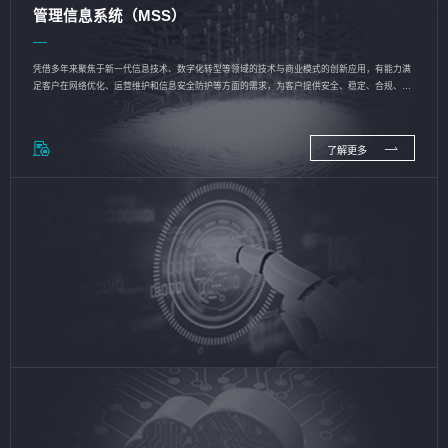
管理信息系统（MSS）
凭借多年来聚焦于新一代信息技术、数字化转型等领域的技术与商业模式的创新应用，有能力满
足客户在网络优化、运营维护和信息安全防护等方面的需求，为客户提供安全、稳定、合规、持
续的信息技术服务
了解更多