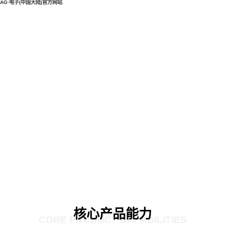
AG·电子(中国大陆)官方网站
核心产品能力
CORE PRODUCT CAPABILITIES