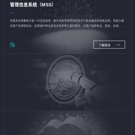
管理信息系统（MSS）
凭借多年来聚焦于新一代信息技术、数字化转型等领域的技术与商业模式的创新应用，有能力满
足客户在网络优化、运营维护和信息安全防护等方面的需求，为客户提供安全、稳定、合规、持
续的信息技术服务
了解更多