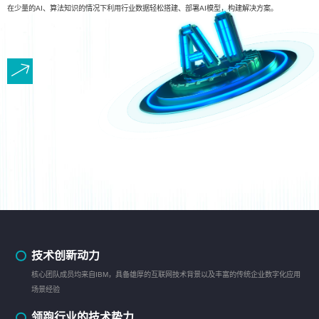
在少量的AI、算法知识的情况下利用行业数据轻松搭建、部署AI模型，构建解决方案。
技术创新动力
核心团队成员均来自IBM，具备雄厚的互联网技术背景以及丰富的传统企业数字化应用
场景经验
领跑行业的技术势力