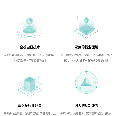
全栈自研技术
深刻的行业理解
深耕计算机视觉、语音识别、自然语言理解、
以丰富的行业经验，深刻的行业理解和产品化
人机交互等人工智能基础技术
能力，助力行业客户解决核心需求问题
深入多行业场景
强大的创新能力
解锁多行业场景，在城市管理、工业制造、互
探索本质、执着追求，突破已有框架，引领人