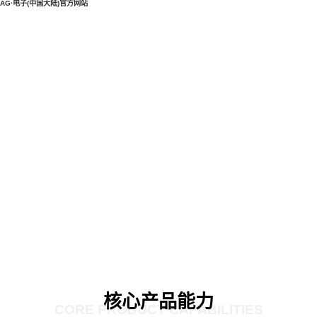
AG·电子(中国大陆)官方网站
核心产品能力
CORE PRODUCT CAPABILITIES