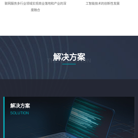
联网服务多行业领域实现商业落地和产业的深
工智能技术的创新性发展
度融合
解决方案
THE SOLUTION
解决方案
SOLUTION